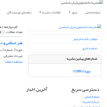
صفحه اصلی
مرور
اطلاعات نشریه
راهنمای نویسندگان
کلیدواژه‌ها =
ه
تعداد مقالات:
1
مقالات آماده انتشار
هنر اسلامی و ح
شماره جاری
دوره 2، شماره 1، بهار 1399، صفحه
مهرداد مشرقی
شماره‌های پیشین نشریه
مشاهده مقاله
دوره 2 (1399)
دسترسی سریع
آخرین اخبار
صفحه اصلی
درباره نشریه
اعضای هیات تحریریه