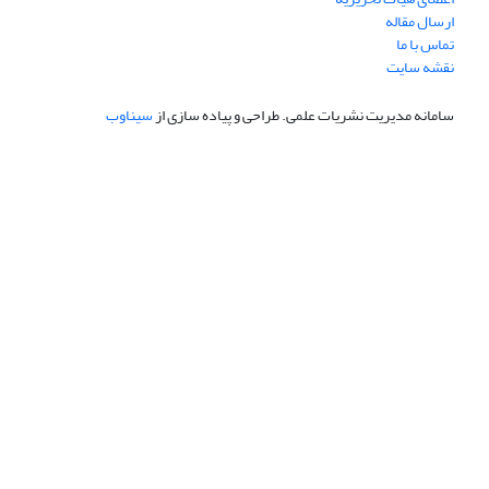
ارسال مقاله
تماس با ما
نقشه سایت
سامانه مدیریت نشریات علمی.
طراحی و پیاده سازی از
سیناوب