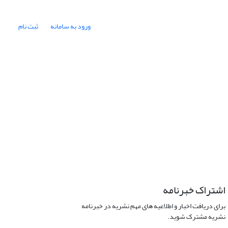
ورود به سامانه
ثبت نام
اشتراک خبرنامه
برای دریافت اخبار و اطلاعیه های مهم نشریه در خبرنامه
نشریه مشترک شوید.