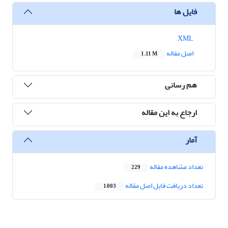
فایل ها
XML
اصل مقاله
1.11 M
هم رسانی
ارجاع به این مقاله
آمار
تعداد مشاهده مقاله
229
تعداد دریافت فایل اصل مقاله
1,003